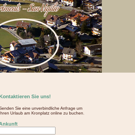
Kontaktieren Sie uns!
Senden Sie eine unverbindliche Anfrage um
Ihren Urlaub am Kronplatz online zu buchen.
Ankunft