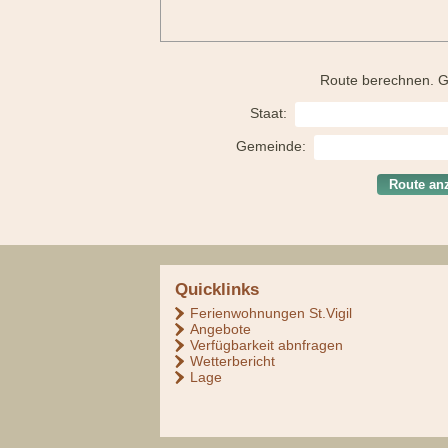
Route berechnen. G
Staat:
Gemeinde:
Quicklinks
Ferienwohnungen St.Vigil
Angebote
Verfügbarkeit abnfragen
Wetterbericht
Lage